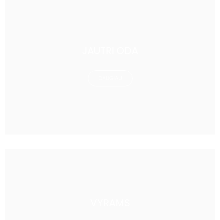
JAUTRI ODA
DAUGIAU
VYRAMS