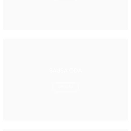
SAUSA ODA
DAUGIAU