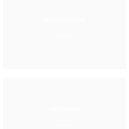
PIGMENTACIJA
DAUGIAU
MIŠRI ODA
DAUGIAU