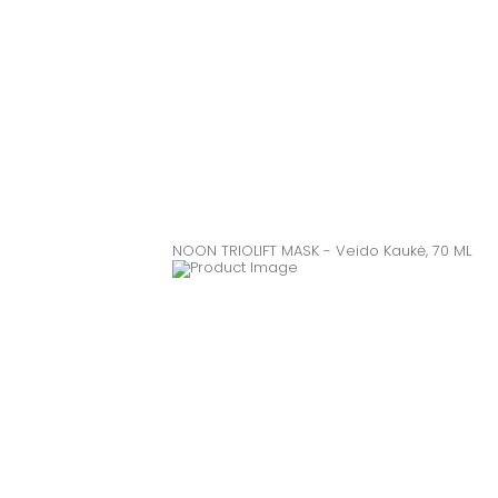
NOON TRIOLIFT MASK - Veido Kaukė, 70 ML