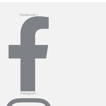
Facebook-f
Instagram