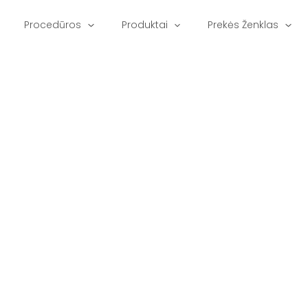
Procedūros
Produktai
Prekės Ženklas