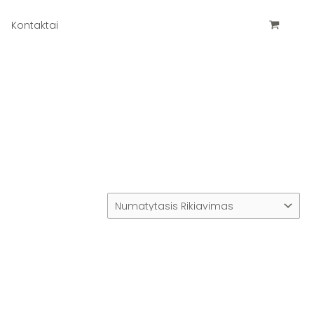
Kontaktai