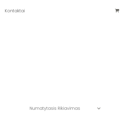
Kontaktai