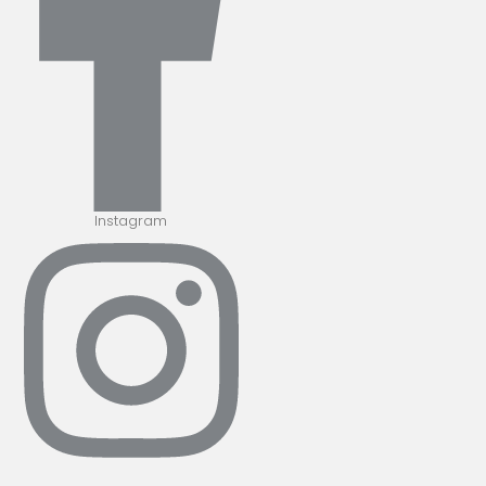
Instagram