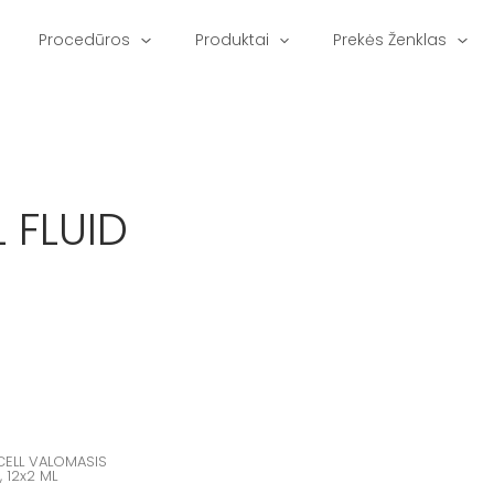
Procedūros
Produktai
Prekės Ženklas
 FLUID