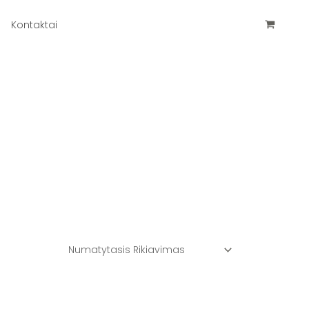
Kontaktai