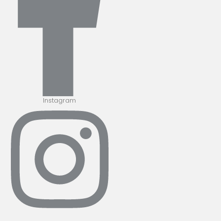
Instagram