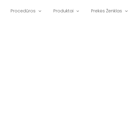
Procedūros
Produktai
Prekės Ženklas