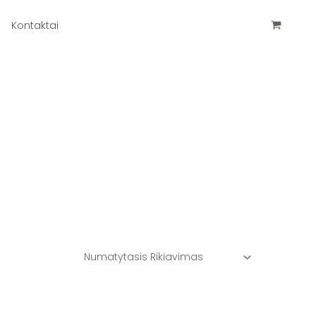
Kontaktai