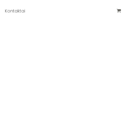
Kontaktai