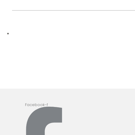
Facebook-f