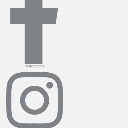
Instagram