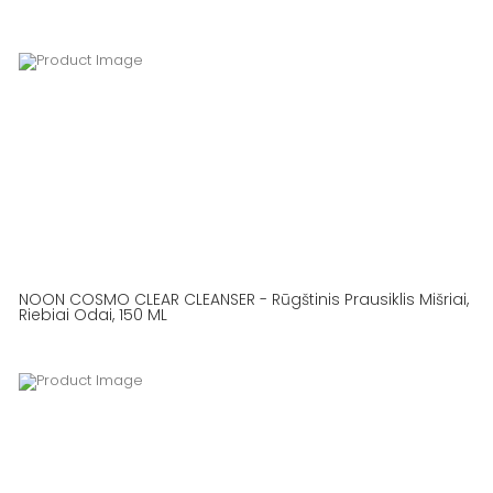
NOON COSMO CLEAR CLEANSER - Rūgštinis Prausiklis Mišriai,
Riebiai Odai, 150 ML