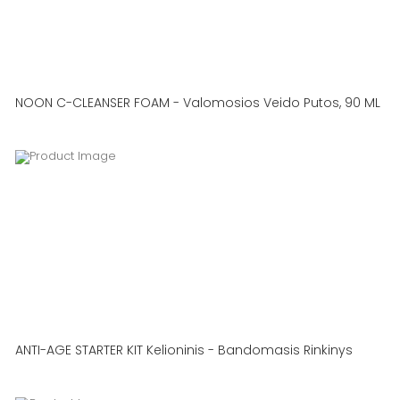
NOON C-CLEANSER FOAM - Valomosios Veido Putos, 90 ML
ANTI-AGE STARTER KIT Kelioninis - Bandomasis Rinkinys