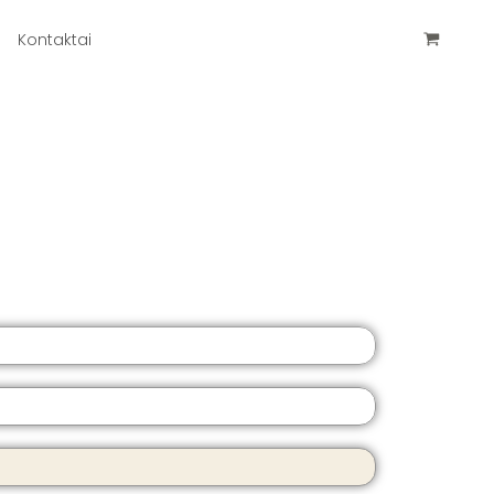
Kontaktai