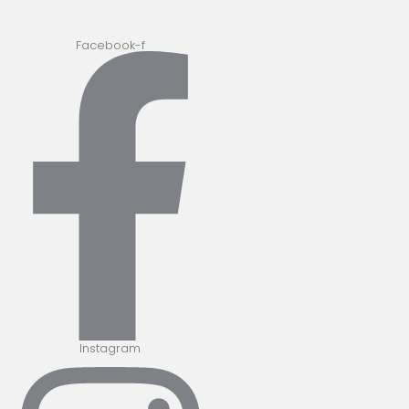
Facebook-f
Instagram