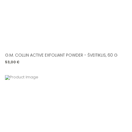
G.M. COLLIN ACTIVE EXFOLIANT POWDER - ŠVEITIKLIS, 60 G
53,00
€