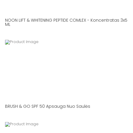
NOON LIFT & WHITENING PEPTIDE COMLEX - Koncentratas 3x5
ML
BRUSH & GO SPF 50 Apsauga Nuo Saulės